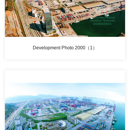
Development Photo 2000（1）