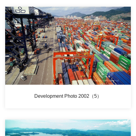
Development Photo 2002（5）