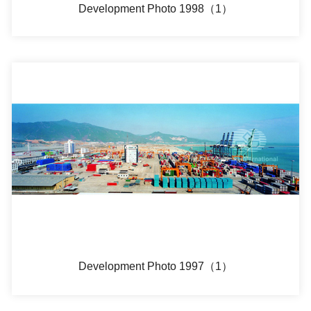
Development Photo 1998（1）
Development Photo 1997（1）