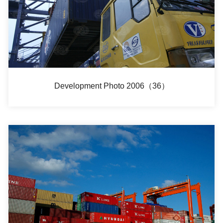
Development Photo 2006（36）