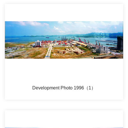
Development Photo 1996（1）