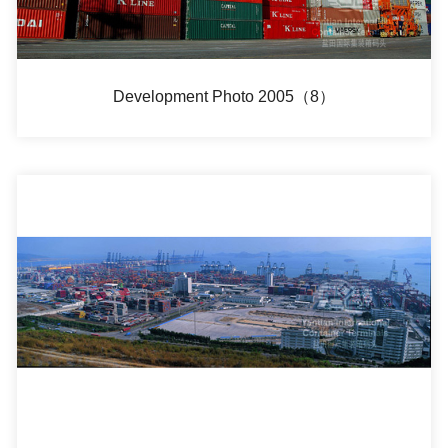
Development Photo 2005（8）