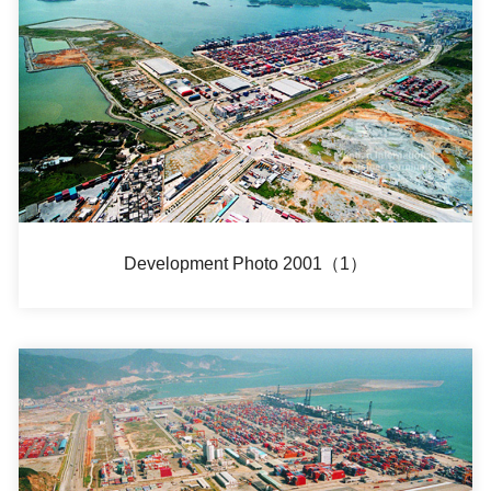
Development Photo 2001（1）