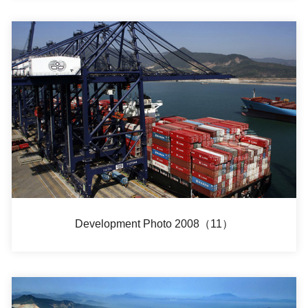
Development Photo 2008（11）