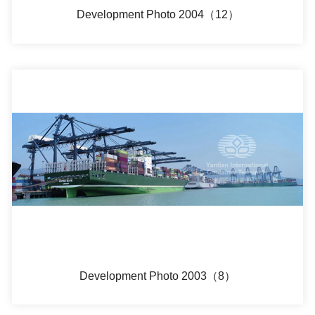
Development Photo 2004（12）
Development Photo 2003（8）