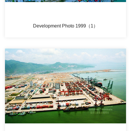
Development Photo 1999（1）