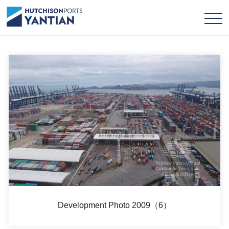
Development Photo 2009（6）